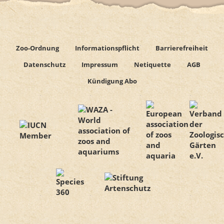
Zoo-Ordnung
Informationspflicht
Barrierefreiheit
Datenschutz
Impressum
Netiquette
AGB
Kündigung Abo