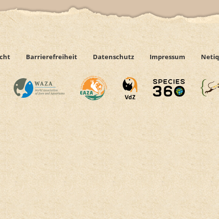
icht
Barrierefreiheit
Datenschutz
Impressum
Netiq