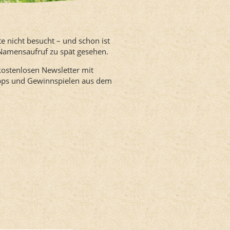
te nicht besucht – und schon ist
 Namensaufruf zu spät gesehen.
kostenlosen Newsletter mit
ipps und Gewinnspielen aus dem