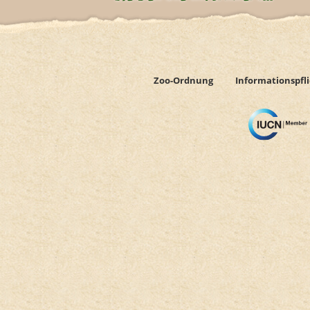
Newsletter abonnieren
Zoo-Ordnung
Informationspfl