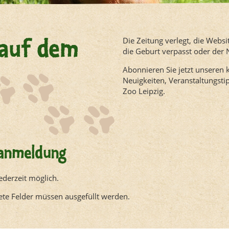
 auf dem
Die Zeitung verlegt, die Websi
die Geburt verpasst oder der
Abonnieren Sie jetzt unseren 
Neuigkeiten, Veranstaltungst
Zoo Leipzig.
ranmeldung
ederzeit möglich.
ete Felder müssen ausgefüllt werden.