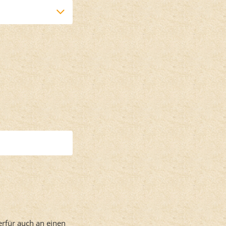
erfür auch an einen