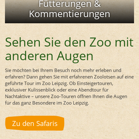
Fütterungen &
Kommentierungen
Sehen Sie den Zoo mit
anderen Augen
Sie möchten bei Ihrem Besuch noch mehr erleben und
erfahren? Dann gehen Sie mit erfahrenen Zoolotsen auf eine
geführte Tour im Zoo Leipzig. Ob Einsteigertouren,
exklusiver Kulissenblick oder eine Abendtour für
Nachtaktive – unsere Zoo-Touren öffnen Ihnen die Augen
für das ganz Besondere im Zoo Leipzig.
Zu den Safaris