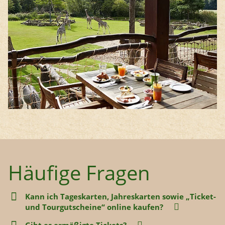
Häufige Fragen
Kann ich Tageskarten, Jahreskarten sowie „Ticket-
und Tourgutscheine“ online kaufen?