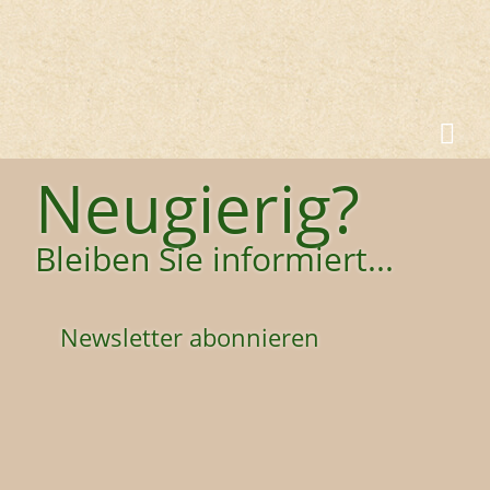
Neugierig?
Bleiben Sie informiert...
Newsletter abonnieren