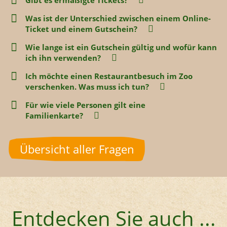
Gibt es ermäßigte Tickets?
Was ist der Unterschied zwischen einem Online-
Ticket und einem Gutschein?
Wie lange ist ein Gutschein gültig und wofür kann
ich ihn verwenden?
Ich möchte einen Restaurantbesuch im Zoo
verschenken. Was muss ich tun?
Für wie viele Personen gilt eine
Familienkarte?
Übersicht aller Fragen
Entdecken Sie auch ...