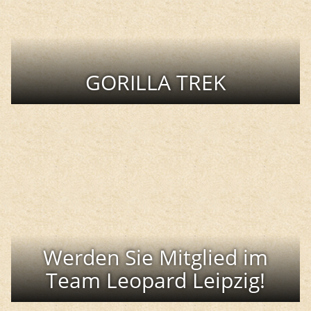
GORILLA TREK
Werden Sie Mitglied im
Team Leopard Leipzig!