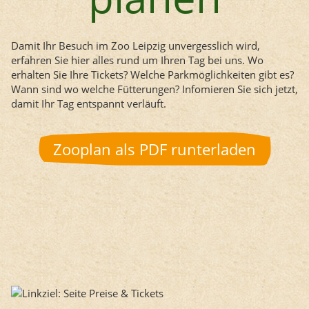
Damit Ihr Besuch im Zoo Leipzig unvergesslich wird,
erfahren Sie hier alles rund um Ihren Tag bei uns. Wo
erhalten Sie Ihre Tickets? Welche Parkmöglichkeiten gibt es?
Wann sind wo welche Fütterungen? Infomieren Sie sich jetzt,
damit Ihr Tag entspannt verläuft.
Zooplan als PDF runterladen