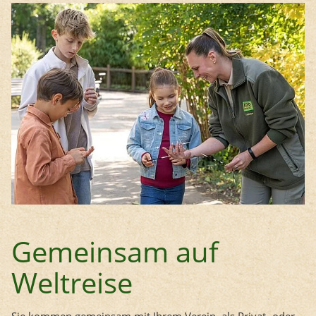
Gemeinsam auf
Weltreise