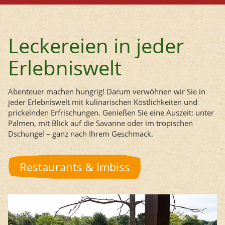
Leckereien in jeder
Erlebniswelt
Abenteuer machen hungrig! Darum verwöhnen wir Sie in
jeder Erlebniswelt mit kulinarischen Köstlichkeiten und
prickelnden Erfrischungen. Genießen Sie eine Auszeit: unter
Palmen, mit Blick auf die Savanne oder im tropischen
Dschungel – ganz nach Ihrem Geschmack.
Restaurants & Imbiss