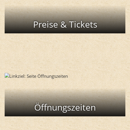
Preise & Tickets
Öffnungszeiten