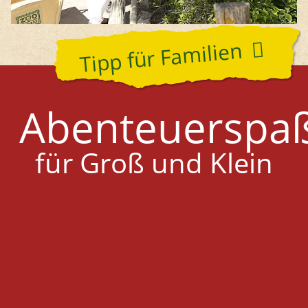
Tipp für Familien
Abenteuerspa
für Groß und Klein