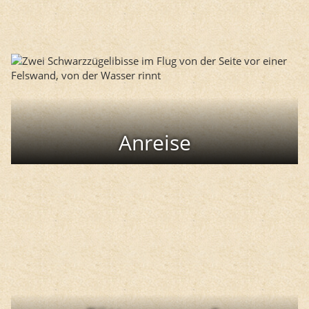
Anreise