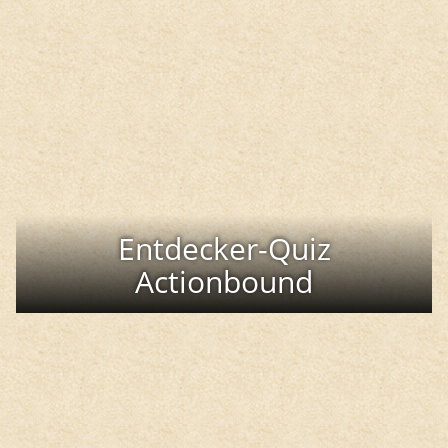
Entdecker-Quiz
Actionbound