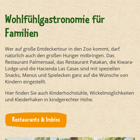
Wohlfühlgastronomie für
Familien
Wer auf große Entdeckertour in den Zoo kommt, darf
natürlich auch den großen Hunger mitbringen. Das
Restaurant Palmensaal, das Restaurant Patakan, die Kiwara-
Lodge und die Hacienda Las Casas sind mit speziellen
Snacks, Menüs und Spielecken ganz auf die Wünsche von
Kindern eingestellt.
Hier finden Sie auch Kinderhochstühle, Wickelmöglichkeiten
und Kleiderhaken in kindgerechter Höhe.
Restaurants & Imbiss