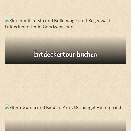
Entdeckertour buchen