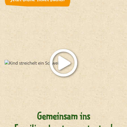
Gemeinsam ins