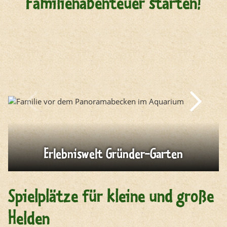
Familienabenteuer starten!
Erlebniswelt Gründer-Garten
Spielplätze für kleine und große
Helden