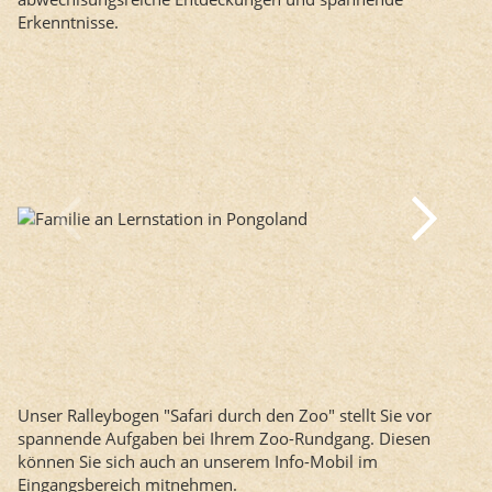
Erkenntnisse.
Unser Ralleybogen "Safari durch den Zoo" stellt Sie vor
spannende Aufgaben bei Ihrem Zoo-Rundgang. Diesen
können Sie sich auch an unserem Info-Mobil im
Eingangsbereich mitnehmen.