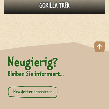
GORILLA TREK
Neugierig?
Bleiben Sie informiert...
Newsletter abonnieren