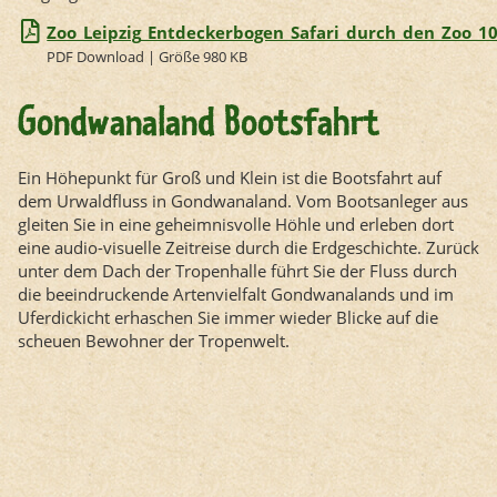
Zoo_Leipzig_Entdeckerbogen_Safari_durch_den_Zoo_1
PDF Download | Größe 980 KB
Gondwanaland Bootsfahrt
Ein Höhepunkt für Groß und Klein ist die Bootsfahrt auf
dem Urwaldfluss in Gondwanaland. Vom Bootsanleger aus
gleiten Sie in eine geheimnisvolle Höhle und erleben dort
eine audio-visuelle Zeitreise durch die Erdgeschichte. Zurück
unter dem Dach der Tropenhalle führt Sie der Fluss durch
die beeindruckende Artenvielfalt Gondwanalands und im
Uferdickicht erhaschen Sie immer wieder Blicke auf die
scheuen Bewohner der Tropenwelt.