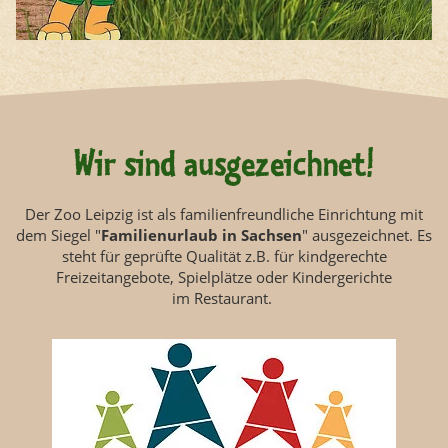
Wir sind ausgezeichnet!
Der Zoo Leipzig ist als familienfreundliche Einrichtung mit
dem Siegel "
Familienurlaub in Sachsen
" ausgezeichnet. Es
steht für geprüfte Qualität z.B. für kindgerechte
Freizeitangebote, Spielplätze oder Kindergerichte
im Restaurant.