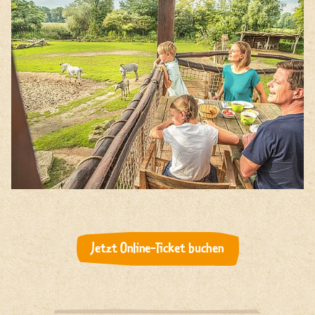
Jetzt Online-Ticket buchen