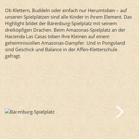
Ob Klettern, Buddeln oder einfach nur Herumtoben – auf
unseren Spielplätzen sind alle Kinder in ihrem Element. Das
Highlight bildet der Bärenburg-Spielplatz mit seinem
dreiköpfigen Drachen. Beim Amazonas-Spielplatz an der
Hacienda Las Casas toben Ihre Kleinen auf einem
geheimnisvollen Amazonas-Dampfer. Und in Pongoland
sind Geschick und Balance in der Affen-Kletterschule
gefragt.