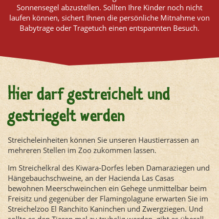
Sonnensegel abzustellen. Sollten Ihre Kinder noch nicht
laufen können, sichert Ihnen die persönliche Mitnahme von
Babytrage oder Tragetuch einen entspannten Besuch.
Hier darf gestreichelt und
gestriegelt werden
Streicheleinheiten können Sie unseren Haustierrassen an
mehreren Stellen im Zoo zukommen lassen.
Im Streichelkral des Kiwara-Dorfes leben Damaraziegen und
Hängebauchschweine, an der Hacienda Las Casas
bewohnen Meerschweinchen ein Gehege unmittelbar beim
Freisitz und gegenüber der Flamingolagune erwarten Sie im
Streichelzoo El Ranchito Kaninchen und Zwergziegen. Und