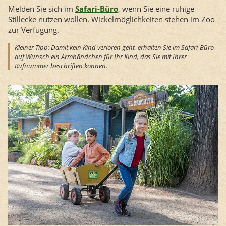
Melden Sie sich im
Safari-Büro
, wenn Sie eine ruhige
Stillecke nutzen wollen. Wickelmöglichkeiten stehen im Zoo
zur Verfügung.
Kleiner Tipp: Damit kein Kind verloren geht, erhalten Sie im Safari-Büro
auf Wunsch ein Armbändchen für Ihr Kind, das Sie mit Ihrer
Rufnummer beschriften können.