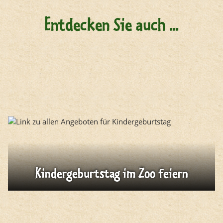
Entdecken Sie auch ...
Kindergeburtstag im Zoo feiern