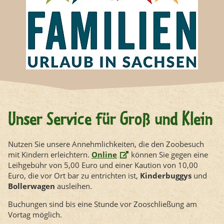
Unser Service für Groß und Klein
Nutzen Sie unsere Annehmlichkeiten, die den Zoobesuch
mit Kindern erleichtern.
Online
können Sie gegen eine
Leihgebühr von 5,00 Euro und einer Kaution von 10,00
Euro, die vor Ort bar zu entrichten ist,
Kinderbuggys
und
Bollerwagen
ausleihen.
Buchungen sind bis eine Stunde vor Zooschließung am
Vortag möglich.