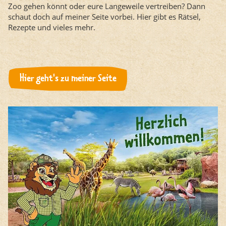
Zoo gehen könnt oder eure Langeweile vertreiben? Dann
schaut doch auf meiner Seite vorbei. Hier gibt es Rätsel,
Rezepte und vieles mehr.
Hier geht's zu meiner Seite