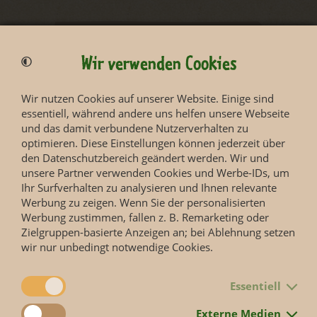
Entdecken Sie auch ...
Wir verwenden Cookies
Wir nutzen Cookies auf unserer Website. Einige sind
essentiell, während andere uns helfen unsere Webseite
und das damit verbundene Nutzerverhalten zu
optimieren. Diese Einstellungen können jederzeit über
den Datenschutzbereich geändert werden. Wir und
unsere Partner verwenden Cookies und Werbe-IDs, um
Ihr Surfverhalten zu analysieren und Ihnen relevante
Werbung zu zeigen. Wenn Sie der personalisierten
Werbung zustimmen, fallen z. B. Remarketing oder
Zielgruppen-basierte Anzeigen an; bei Ablehnung setzen
wir nur unbedingt notwendige Cookies.
GORILLA TREK
Essentiell
Externe Medien