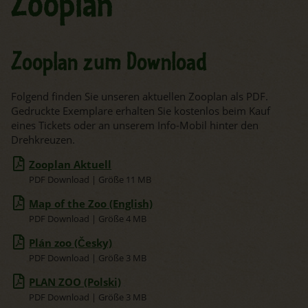
Zooplan
Zooplan zum Download
Folgend finden Sie unseren aktuellen Zooplan als PDF.
Gedruckte Exemplare erhalten Sie kostenlos beim Kauf
eines Tickets oder an unserem Info-Mobil hinter den
Drehkreuzen.
Zooplan Aktuell
PDF Download | Größe 11 MB
Map of the Zoo (English)
PDF Download | Größe 4 MB
Plán zoo (Česky)
PDF Download | Größe 3 MB
PLAN ZOO (Polski)
PDF Download | Größe 3 MB