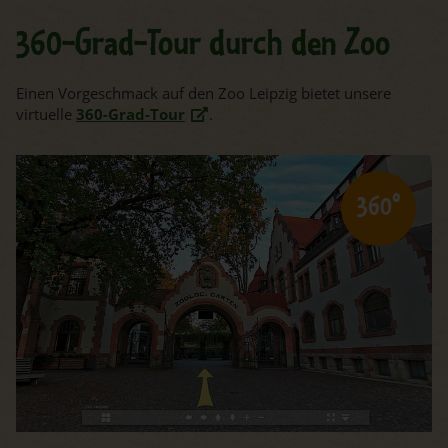
360-Grad-Tour durch den Zoo
Einen Vorgeschmack auf den Zoo Leipzig bietet unsere
virtuelle
360-Grad-Tour
.
360°