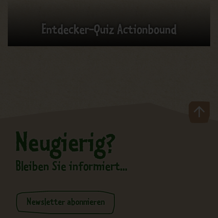
Entdecker-Quiz Actionbound
Neugierig?
Bleiben Sie informiert...
Newsletter abonnieren