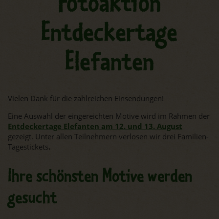
Fotoaktion
Entdeckertage
Elefanten
Vielen Dank für die zahlreichen Einsendungen!
Eine Auswahl der eingereichten Motive wird im Rahmen der
Entdeckertage Elefanten am 12. und 13. August
gezeigt. Unter allen Teilnehmern verlosen wir drei Familien-
Tagestickets
.
Ihre schönsten Motive werden
gesucht