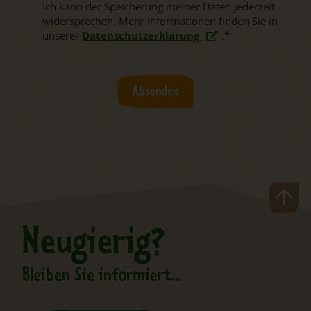
Ich kann der Speicherung meiner Daten jederzeit
widersprechen. Mehr Informationen finden Sie in
unserer
Datenschutzerklärung
.
*
Absenden
Neugierig?
Bleiben Sie informiert...