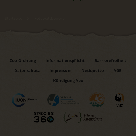
Startseite
Fotowettbewerb
Zoo-Ordnung
Informationspflicht
Barrierefreiheit
Datenschutz
Impressum
Netiquette
AGB
Kündigung Abo