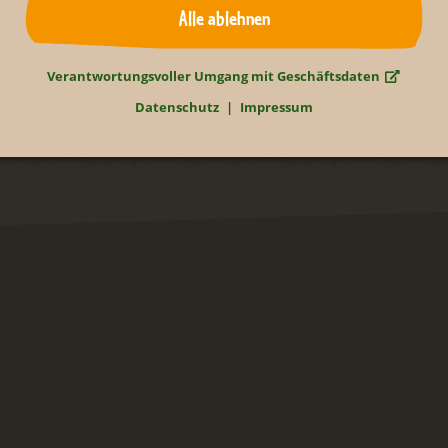
Alle ablehnen
Zurück
Verantwortungsvoller Umgang mit Geschäftsdaten
Datenschutz
Impressum