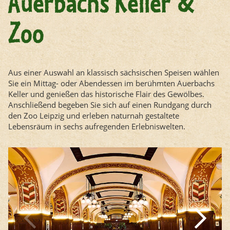
Auerbachs Keller &
Zoo
Aus einer Auswahl an klassisch sächsischen Speisen wählen
Sie ein Mittag- oder Abendessen im berühmten Auerbachs
Keller und genießen das historische Flair des Gewölbes.
Anschließend begeben Sie sich auf einen Rundgang durch
den Zoo Leipzig und erleben naturnah gestaltete
Lebensräum in sechs aufregenden Erlebniswelten.