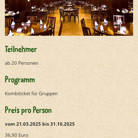
Teilnehmer
ab 20 Personen
Programm
Kombiticket für Gruppen
Preis pro Person
vom 21.03.2025 bis 31.10.2025
36,90 Euro