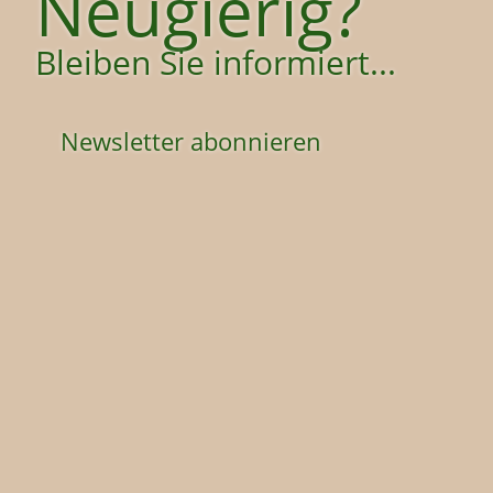
Neugierig?
Bleiben Sie informiert...
Newsletter abonnieren