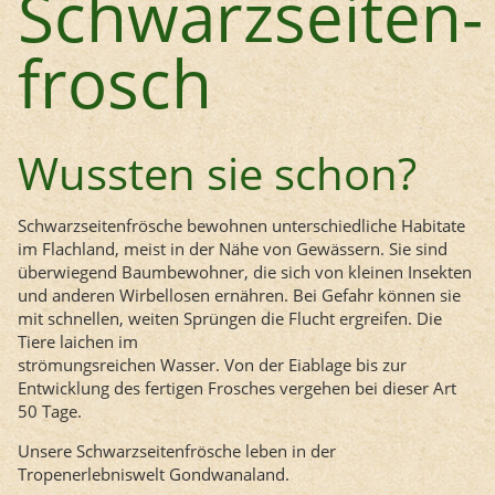
Schwarzseiten­
frosch
Wussten sie schon?
Schwarzseitenfrösche bewohnen unterschiedliche Habitate
im Flachland, meist in der Nähe von Gewässern. Sie sind
überwiegend Baumbewohner, die sich von kleinen Insekten
und anderen Wirbellosen ernähren. Bei Gefahr können sie
mit schnellen, weiten Sprüngen die Flucht ergreifen. Die
Tiere laichen im
strömungsreichen Wasser. Von der Eiablage bis zur
Entwicklung des fertigen Frosches vergehen bei dieser Art
50 Tage.
Unsere Schwarzseitenfrösche leben in der
Tropenerlebniswelt Gondwanaland.