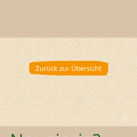
Zurück zur Übersicht