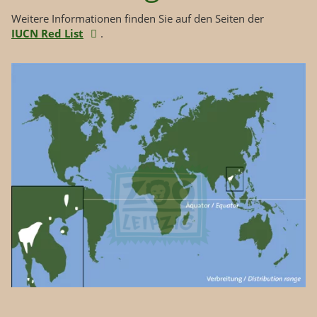
Weitere Informationen finden Sie auf den Seiten der
IUCN Red List
.