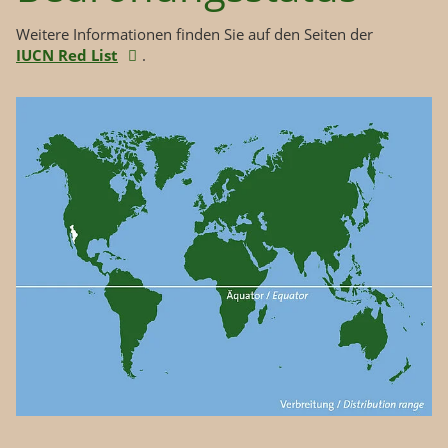
Weitere Informationen finden Sie auf den Seiten der
IUCN Red List
.