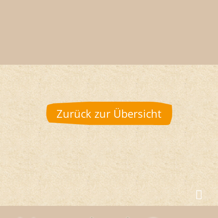
Zurück zur Übersicht