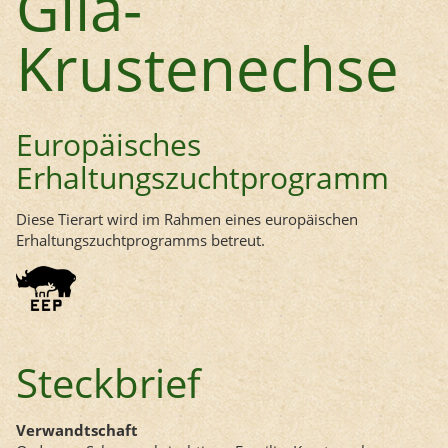
Gila-
Krustenechse
Europäisches
Erhaltungszuchtprogramm
Diese Tierart wird im Rahmen eines europäischen
Erhaltungszuchtprogramms betreut.
Steckbrief
Verwandtschaft