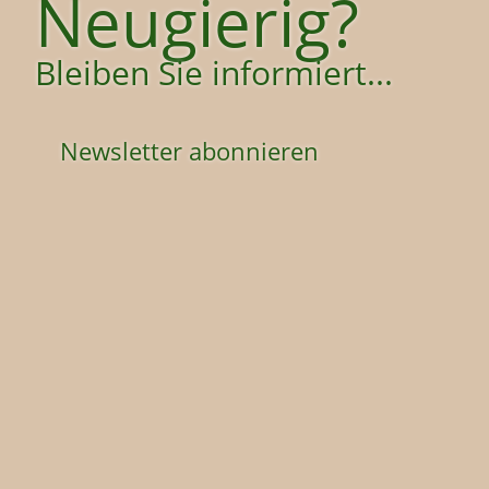
Neugierig?
Bleiben Sie informiert...
Newsletter abonnieren