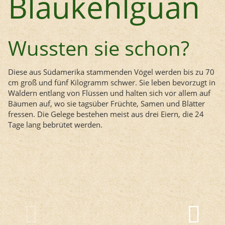
Blaukehlguan
Wussten sie schon?
Diese aus Südamerika stammenden Vögel werden bis zu 70
cm groß und fünf Kilogramm schwer. Sie leben bevorzugt in
Wäldern entlang von Flüssen und halten sich vor allem auf
Bäumen auf, wo sie tagsüber Früchte, Samen und Blätter
fressen. Die Gelege bestehen meist aus drei Eiern, die 24
Tage lang bebrütet werden.