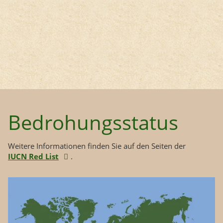
Bedrohungsstatus
Weitere Informationen finden Sie auf den Seiten der
IUCN Red List
.