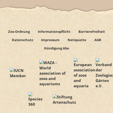
Zoo-Ordnung
Informationspflicht
Barrierefreiheit
Datenschutz
Impressum
Netiquette
AGB
Kündigung Abo