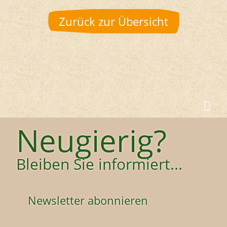
Zurück zur Übersicht
Neugierig?
Bleiben Sie informiert...
Newsletter abonnieren