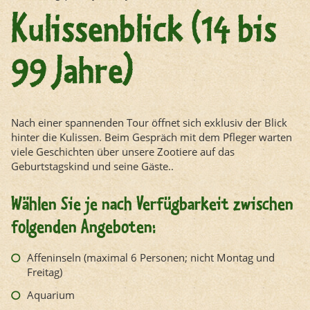
Kulissenblick (14 bis
99 Jahre)
Nach einer spannenden Tour öffnet sich exklusiv der Blick
hinter die Kulissen. Beim Gespräch mit dem Pfleger warten
viele Geschichten über unsere Zootiere auf das
Geburtstagskind und seine Gäste..
Wählen Sie je nach Verfügbarkeit zwischen
folgenden Angeboten:
Affeninseln (maximal 6 Personen; nicht Montag und
Freitag)
Aquarium