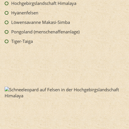
Hochgebirgslandschaft Himalaya
Hyänenfelsen
Löwensavanne Makasi-Simba
Pongoland (menschenaffenanlage)
Tiger-Taiga