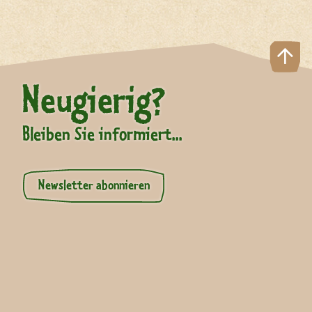
Neugierig?
Bleiben Sie informiert...
Newsletter abonnieren