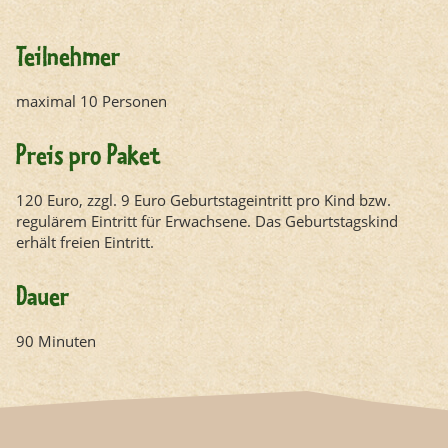
Teilnehmer
maximal 10 Personen
Preis pro Paket
120 Euro, zzgl. 9 Euro Geburtstageintritt pro Kind bzw.
regulärem Eintritt für Erwachsene. Das Geburtstagskind
erhält freien Eintritt.
Dauer
90 Minuten