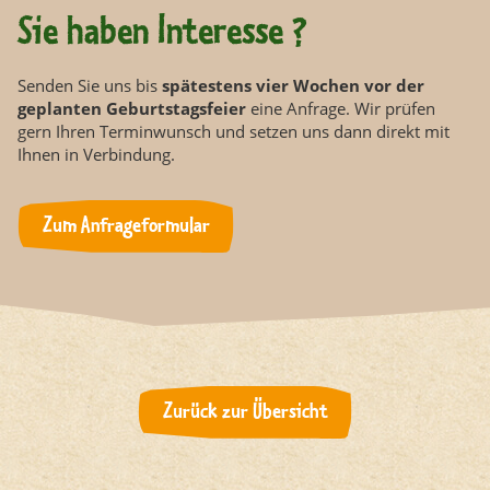
Sie haben Interesse ?
Senden Sie uns bis
spätestens vier Wochen vor der
geplanten Geburtstagsfeier
eine Anfrage. Wir prüfen
gern Ihren Terminwunsch und setzen uns dann direkt mit
Ihnen in Verbindung.
Zum Anfrageformular
Zurück zur Übersicht