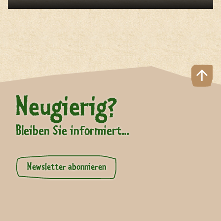
Neugierig?
Bleiben Sie informiert...
Newsletter abonnieren