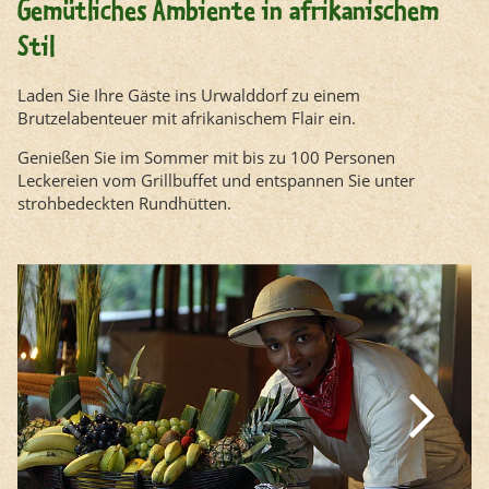
Gemütliches Ambiente in afrikanischem
Stil
Laden Sie Ihre Gäste ins Urwalddorf zu einem
Brutzelabenteuer mit afrikanischem Flair ein.
Genießen Sie im Sommer mit bis zu 100 Personen
Leckereien vom Grillbuffet und entspannen Sie unter
strohbedeckten Rundhütten.