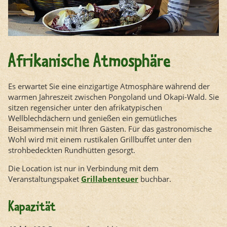
Afrikanische Atmosphäre
Es erwartet Sie eine einzigartige Atmosphäre während der
warmen Jahreszeit zwischen Pongoland und Okapi-Wald. Sie
sitzen regensicher unter den afrikatypischen
Wellblechdächern und genießen ein gemütliches
Beisammensein mit Ihren Gästen. Für das gastronomische
Wohl wird mit einem rustikalen Grillbuffet unter den
strohbedeckten Rundhütten gesorgt.
Die Location ist nur in Verbindung mit dem
Veranstaltungspaket
Grillabenteuer
buchbar.
Kapazität