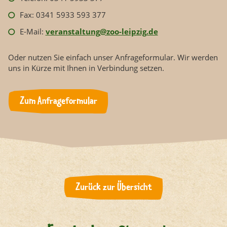
Fax: 0341 5933 593 377
E-Mail:
veranstaltung
@zoo-leipzig.de
Oder nutzen Sie einfach unser Anfrageformular. Wir werden
uns in Kürze mit Ihnen in Verbindung setzen.
Zum Anfrageformular
Zurück zur Übersicht