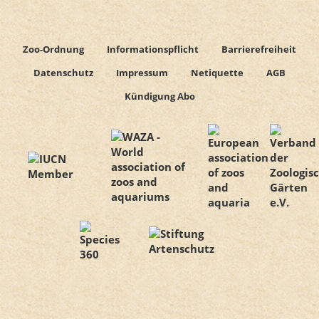
Zoo-Ordnung
Informationspflicht
Barrierefreiheit
Datenschutz
Impressum
Netiquette
AGB
Kündigung Abo