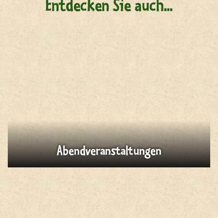
Entdecken Sie auch...
Abendveranstaltungen