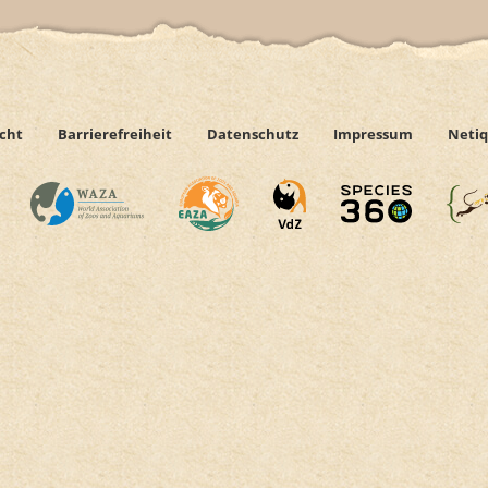
icht
Barrierefreiheit
Datenschutz
Impressum
Netiq