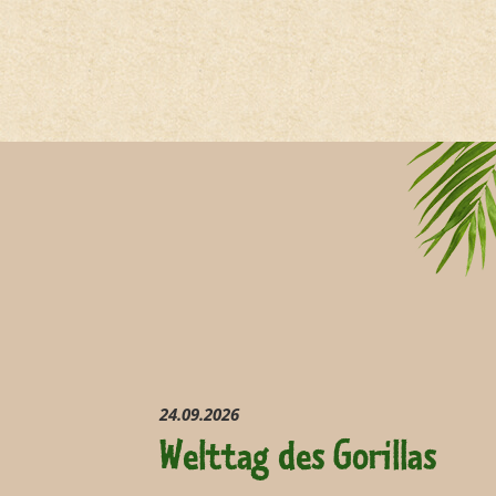
24.09.2026
Welttag des Gorillas