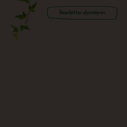
Newsletter abonnieren