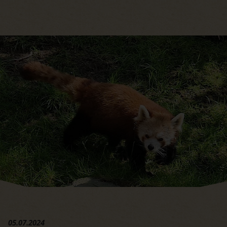
Hauptregion der Seite anspri
05.07.2024