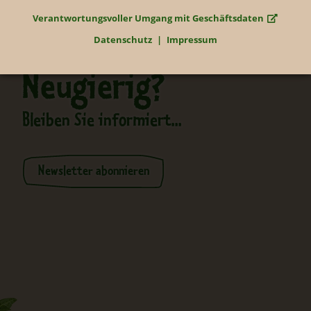
Verantwortungsvoller Umgang mit Geschäftsdaten
Datenschutz
Impressum
Neugierig?
Bleiben Sie informiert...
Newsletter abonnieren