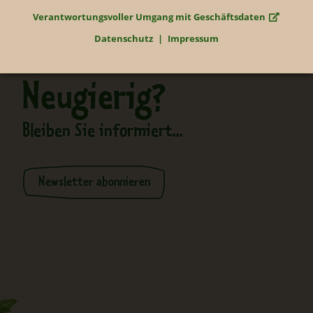
Verantwortungsvoller Umgang mit Geschäftsdaten
Datenschutz
Impressum
Neugierig?
Bleiben Sie informiert...
Newsletter abonnieren