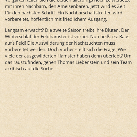
mit ihren Nachbarn, den Ameisenbären. Jetzt wird es Zeit
für den nächsten Schritt. Ein Nachbarschaftstreffen wird
vorbereitet, hoffentlich mit friedlichem Ausgang.
Langsam erwacht? Die zweite Saison treibt ihre Blüten. Der
Winterschlaf der Feldhamster ist vorbei. Nun heißt es: Raus
auf‘s Feld! Die Auswilderung der Nachtzuchten muss
vorbereitet werden. Doch vorher stellt sich die Frage: Wie
viele der ausgewilderten Hamster haben denn überlebt? Um
das rauszufinden, gehen Thomas Liebenstein und sein Team
akribisch auf die Suche.