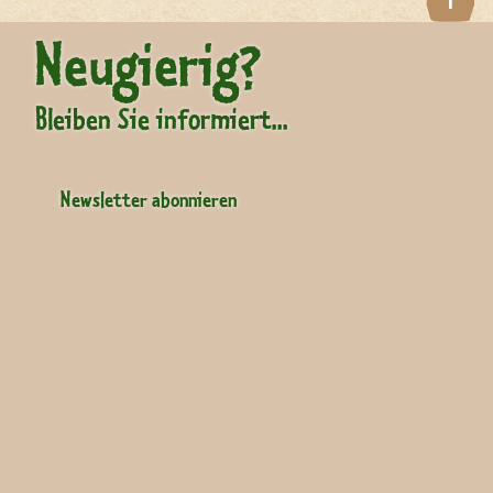
Neugierig?
Bleiben Sie informiert...
Newsletter abonnieren