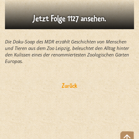
Jetzt Folge 1127 ansehen.
Die Doku-Soap des MDR erzählt Geschichten von Menschen
und Tieren aus dem Zoo Leipzig, beleuchtet den Alltag hinter
den Kulissen eines der renommiertesten Zoologischen Gärten
Europas.
Zurück