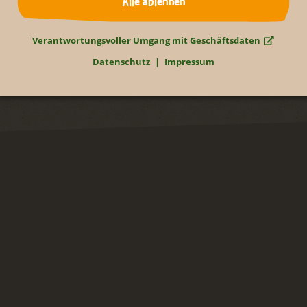
Alle ablehnen
Verantwortungsvoller Umgang mit Geschäftsdaten
Datenschutz
Impressum