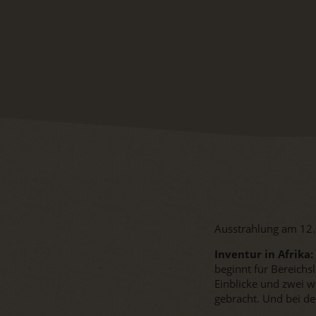
Ausstrahlung am 12
Inventur in Afrika:
beginnt für Bereichs
Einblicke und zwei w
gebracht. Und bei de