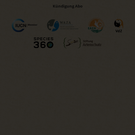
Kündigung Abo