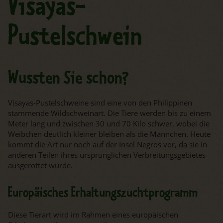
Visayas-
Pustelschwein
Wussten Sie schon?
Visayas-Pustelschweine sind eine von den Philippinen
stammende Wildschweinart. Die Tiere werden bis zu einem
Meter lang und zwischen 30 und 70 Kilo schwer, wobei die
Weibchen deutlich kleiner bleiben als die Männchen. Heute
kommt die Art nur noch auf der Insel Negros vor, da sie in
anderen Teilen ihres ursprünglichen Verbreitungsgebietes
ausgerottet wurde.
Europäisches Erhaltungszuchtprogramm
Diese Tierart wird im Rahmen eines europäischen