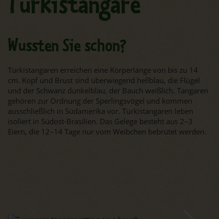
Türkistangare
Wussten Sie schon?
Türkistangaren erreichen eine Körperlänge von bis zu 14
cm. Kopf und Brust sind überwiegend hellblau, die Flügel
und der Schwanz dunkelblau, der Bauch weißlich. Tangaren
gehören zur Ordnung der Sperlingsvögel und kommen
ausschließlich in Südamerika vor. Türkistangaren leben
isoliert in Südost-Brasilien. Das Gelege besteht aus 2–3
Eiern, die 12–14 Tage nur vom Weibchen bebrütet werden.