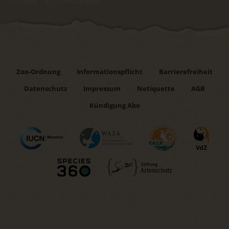
Startseite
Türkistangare
Zoo-Ordnung
Informationspflicht
Barrierefreiheit
Datenschutz
Impressum
Netiquette
AGB
Kündigung Abo