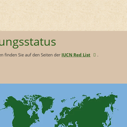
ungsstatus
n finden Sie auf den Seiten der
IUCN Red List
.