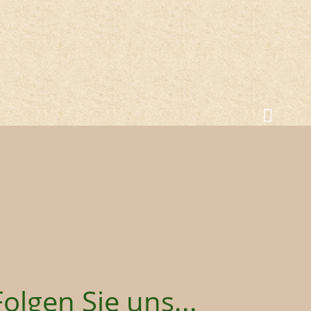
Folgen Sie uns...