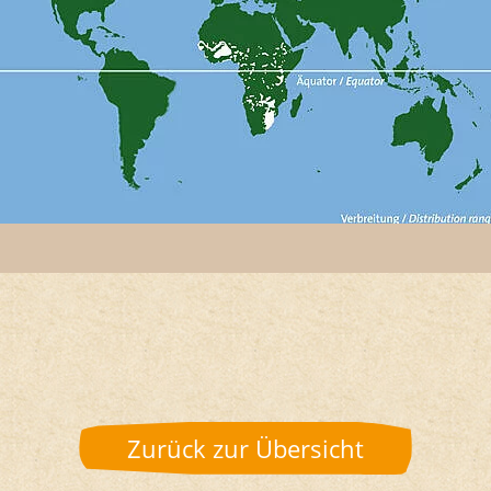
Zurück zur Übersicht