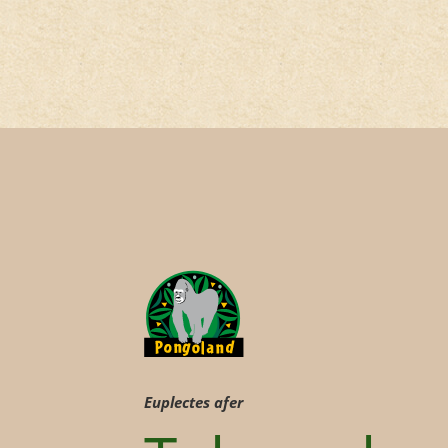
Euplectes afer