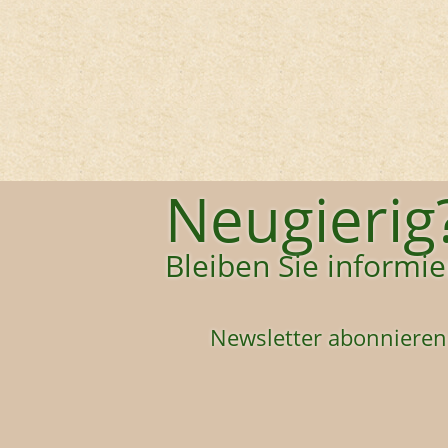
Neugierig
Bleiben Sie informier
Newsletter abonnieren