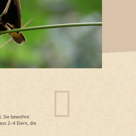
t. Sie bewohnt
us 2–4 Eiern, die