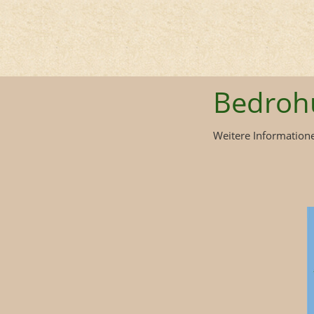
Bedroh
Weitere Informatione