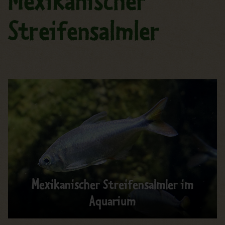
Mexikanischer
Streifensalmler
Mexikanischer Streifensalmler im
Aquarium