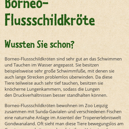
Borneo-
Flussschildkröte
Wussten Sie schon?
Borneo-Flussschildkröten sind sehr gut an das Schwimmen
und Tauchen im Wasser angepasst. Sie besitzen
beispielsweise sehr große Schwimmfüße, mit denen sie
auch lange Strecken problemlos überwinden. Da diese
Tiere teilweise auch sehr tief tauchen, besitzen sie
knöcherne Lungenkammern, sodass die Lungen
den Druckverhältnissen besser standhalten können.
Borneo-Flussschildkröten bewohnen im Zoo Leipzig
zusammen mit Sunda-Gavialen und verschiedenen Fischen
eine naturnahe Anlage im Asienteil der Tropenerlebniswelt
Gondwanaland. Oft sieht man diese Tiere bewegungslos am