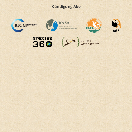
Kündigung Abo