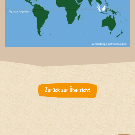
Zurück zur Übersicht