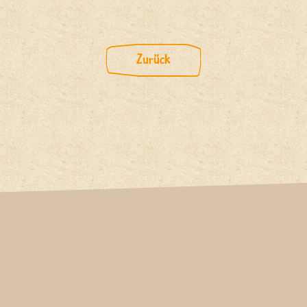
Zurück