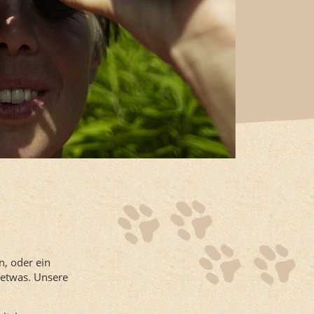
n, oder ein
 etwas. Unsere