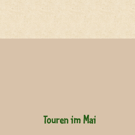
Touren im Mai