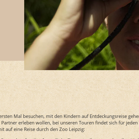
ersten Mal besuchen, mit den Kindern auf Entdeckungsreise gehe
Partner erleben wollen, bei unseren Touren findet sich für jeden
t auf eine Reise durch den Zoo Leipzig: