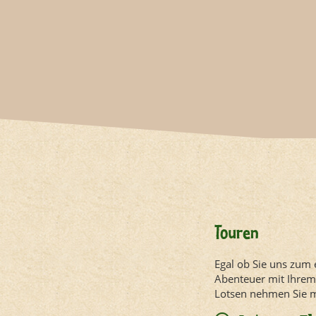
Touren
Egal ob Sie uns zum 
Abenteuer mit Ihrem 
Lotsen nehmen Sie mi