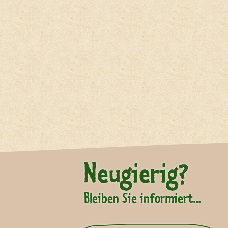
Neugierig?
Bleiben Sie informiert...