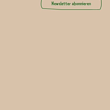
Newsletter abonnieren