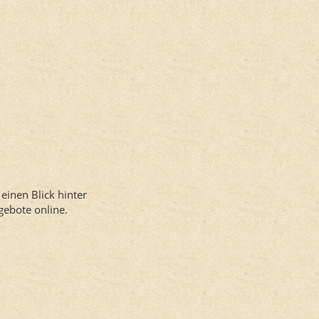
einen Blick hinter
gebote online.