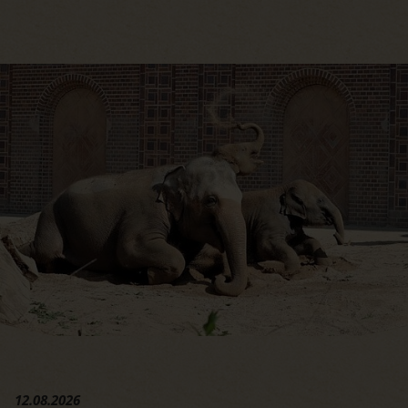
Hauptregion der Seite anspri
12.08.2026