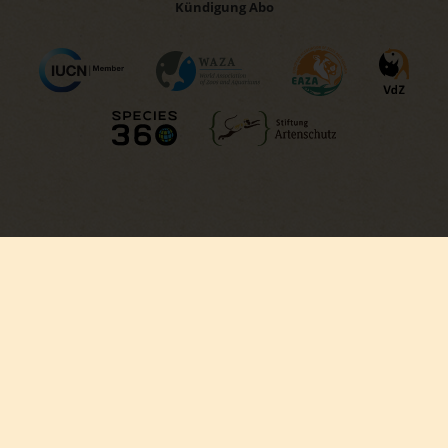
Kündigung Abo