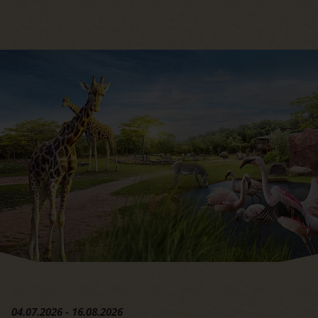
Hauptregion der Seite anspri
04.07.2026 - 16.08.2026