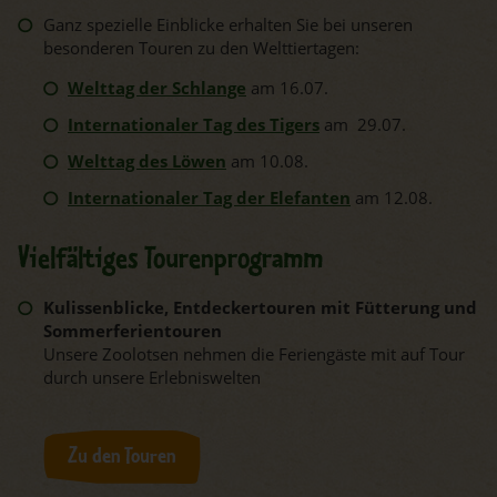
Ganz spezielle Einblicke erhalten Sie bei unseren
besonderen Touren zu den Welttiertagen:
Welttag der Schlange
am 16.07.
Internationaler Tag des Tigers
am 29.07.
Welttag des Löwen
am 10.08.
Internationaler Tag der Elefanten
am 12.08.
Vielfältiges Tourenprogramm
Kulissenblicke, Entdeckertouren mit Fütterung und
Sommerferientouren
Unsere Zoolotsen nehmen die Feriengäste mit auf Tour
durch unsere Erlebniswelten
Zu den Touren