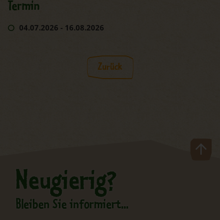
Termin
04.07.2026 - 16.08.2026
Zurück
Neugierig?
Bleiben Sie informiert...