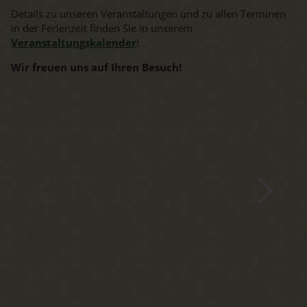
Details zu unseren Veranstaltungen und zu allen Terminen
in der Ferienzeit finden Sie in unserem
Veranstaltungskalender
!
Wir freuen uns auf Ihren Besuch!