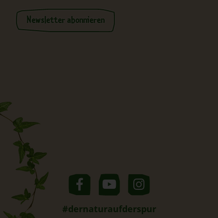
Newsletter abonnieren
#dernaturaufderspur