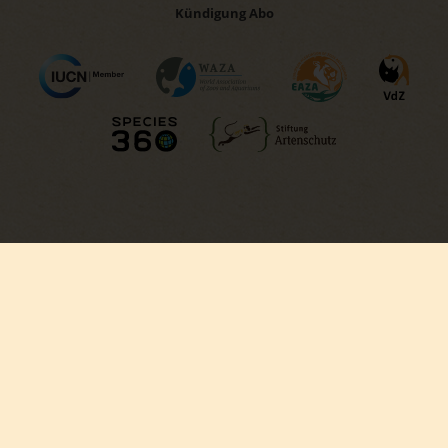
Kündigung Abo