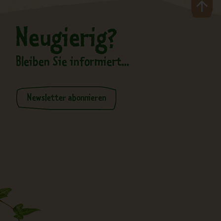
Neugierig?
Bleiben Sie informiert...
Newsletter abonnieren