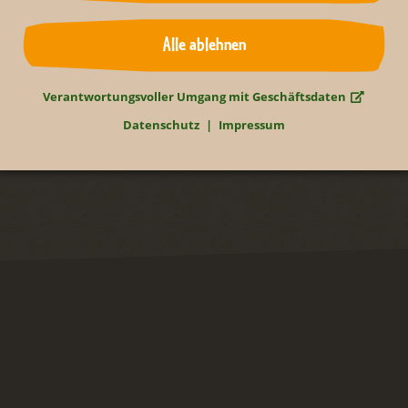
Alle ablehnen
Zurück
Verantwortungsvoller Umgang mit Geschäftsdaten
Datenschutz
Impressum