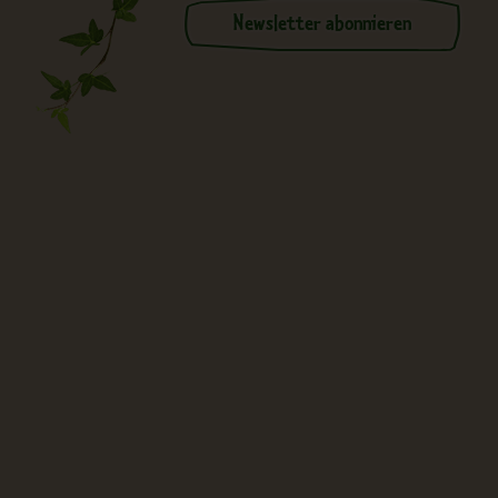
Newsletter abonnieren