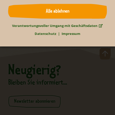
Zurück
Alle ablehnen
Verantwortungsvoller Umgang mit Geschäftsdaten
Datenschutz
Impressum
Neugierig?
Bleiben Sie informiert...
Newsletter abonnieren