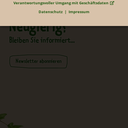
Verantwortungsvoller Umgang mit Geschäftsdaten
Datenschutz
Impressum
Neugierig?
Bleiben Sie informiert...
Newsletter abonnieren