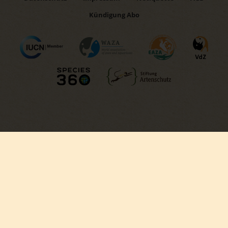
Kündigung Abo