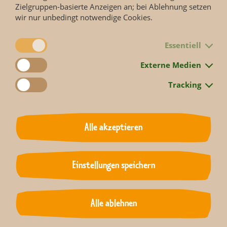
Zielgruppen-basierte Anzeigen an; bei Ablehnung setzen
wir nur unbedingt notwendige Cookies.
Essentiell
Externe Medien
Tracking
Alle akzeptieren
Zurück
Einstellungen speichern
Alle ablehnen