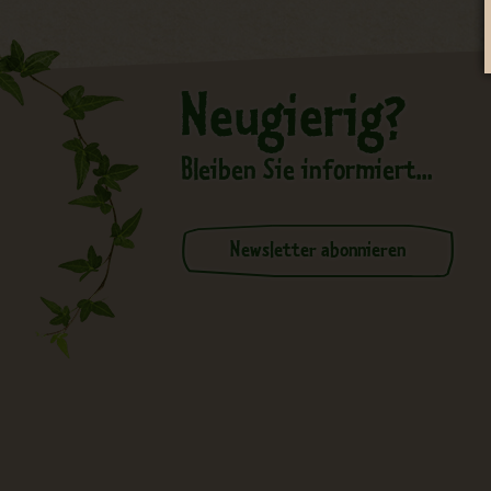
Neugierig?
Bleiben Sie informiert...
Newsletter abonnieren