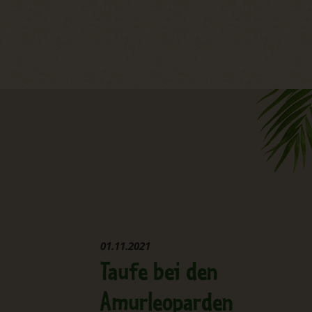
01.11.2021
Taufe bei den
Amurleoparden