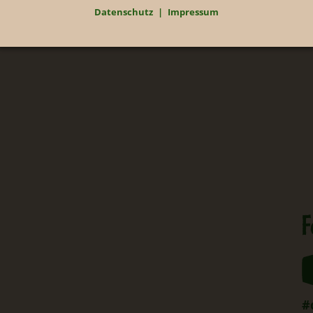
Datenschutz
Impressum
F
#