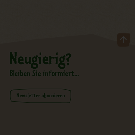
Neugierig?
Bleiben Sie informiert...
Newsletter abonnieren