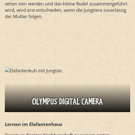
sehen sein werden und das kleine Rudel zusammengeführt
wird, wird erst entschieden, wenn die Jungtiere zuverlässig
der Mutter folgen.
OLYMPUS DIGITAL CAMERA
Lernen im Elefantenhaus