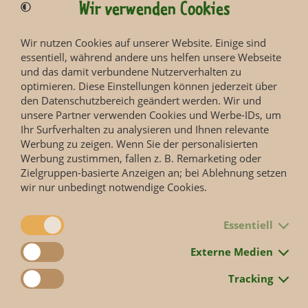
Wir verwenden Cookies
Wir nutzen Cookies auf unserer Website. Einige sind
essentiell, während andere uns helfen unsere Webseite
und das damit verbundene Nutzerverhalten zu
optimieren. Diese Einstellungen können jederzeit über
den Datenschutzbereich geändert werden. Wir und
unsere Partner verwenden Cookies und Werbe-IDs, um
Ihr Surfverhalten zu analysieren und Ihnen relevante
Werbung zu zeigen. Wenn Sie der personalisierten
Werbung zustimmen, fallen z. B. Remarketing oder
Zielgruppen-basierte Anzeigen an; bei Ablehnung setzen
wir nur unbedingt notwendige Cookies.
Essentiell
Zurück
Externe Medien
Tracking