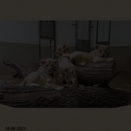
Hauptregion der Seite anspri
18.08.2023