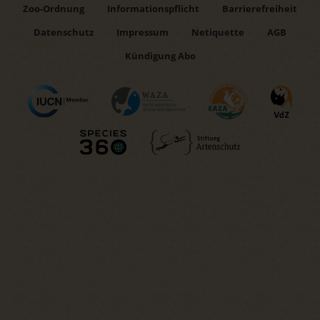
Zoo-Ordnung
Informationspflicht
Barrierefreiheit
Datenschutz
Impressum
Netiquette
AGB
Kündigung Abo