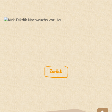
Zurück