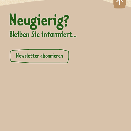
Neugierig?
Bleiben Sie informiert...
Newsletter abonnieren