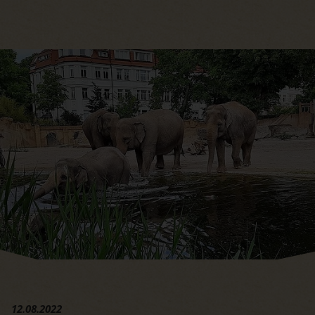
Hauptregion der Seite anspri
12.08.2022