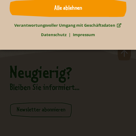
Zurück
Alle ablehnen
Verantwortungsvoller Umgang mit Geschäftsdaten
Datenschutz
Impressum
Neugierig?
Bleiben Sie informiert...
Newsletter abonnieren