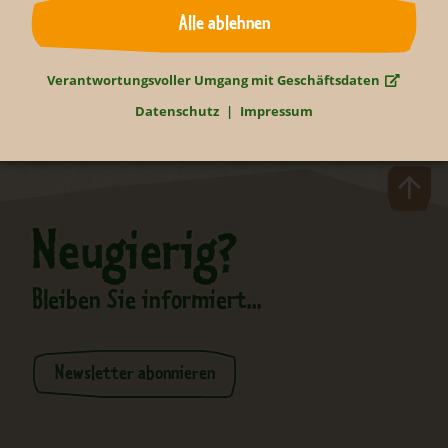
Zurück
Alle ablehnen
Verantwortungsvoller Umgang mit Geschäftsdaten
Datenschutz
Impressum
Neugierig?
Bleiben Sie informiert...
Newsletter abonnieren