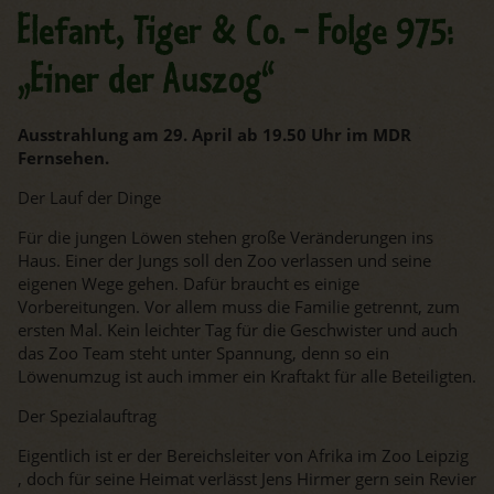
Elefant, Tiger & Co. - Folge 975:
„Einer der Auszog“
Ausstrahlung am 29. April ab 19.50 Uhr im MDR
Fernsehen.
Der Lauf der Dinge
Für die jungen Löwen stehen große Veränderungen ins
Haus. Einer der Jungs soll den Zoo verlassen und seine
eigenen Wege gehen. Dafür braucht es einige
Vorbereitungen. Vor allem muss die Familie getrennt, zum
ersten Mal. Kein leichter Tag für die Geschwister und auch
das Zoo Team steht unter Spannung, denn so ein
Löwenumzug ist auch immer ein Kraftakt für alle Beteiligten.
Der Spezialauftrag
Eigentlich ist er der Bereichsleiter von Afrika im Zoo Leipzig
, doch für seine Heimat verlässt Jens Hirmer gern sein Revier