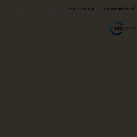
Zoo-Ordnung
Informationspfl