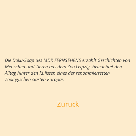
Die Doku-Soap des MDR FERNSEHENS erzählt Geschichten von
Menschen und Tieren aus dem Zoo Leipzig, beleuchtet den
Alltag hinter den Kulissen eines der renommiertesten
Zoologischen Gärten Europas.
Zurück