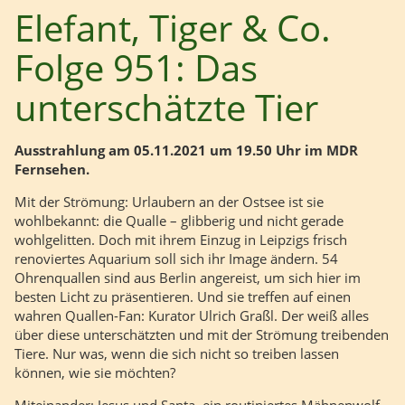
Elefant, Tiger & Co.
Folge 951: Das
unterschätzte Tier
Ausstrahlung am 05.11.2021 um 19.50 Uhr im MDR
Fernsehen.
Mit der Strömung: Urlaubern an der Ostsee ist sie
wohlbekannt: die Qualle – glibberig und nicht gerade
wohlgelitten. Doch mit ihrem Einzug in Leipzigs frisch
renoviertes Aquarium soll sich ihr Image ändern. 54
Ohrenquallen sind aus Berlin angereist, um sich hier im
besten Licht zu präsentieren. Und sie treffen auf einen
wahren Quallen-Fan: Kurator Ulrich Graßl. Der weiß alles
über diese unterschätzten und mit der Strömung treibenden
Tiere. Nur was, wenn die sich nicht so treiben lassen
können, wie sie möchten?