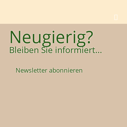
Neugierig?
Bleiben Sie informiert...
Newsletter abonnieren