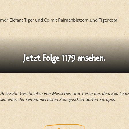
Jetzt Folge 1179 ansehen.
R erzählt Geschichten von Menschen und Tieren aus dem Zoo Leipzi
issen eines der renommiertesten Zoologischen Gärten Europas.