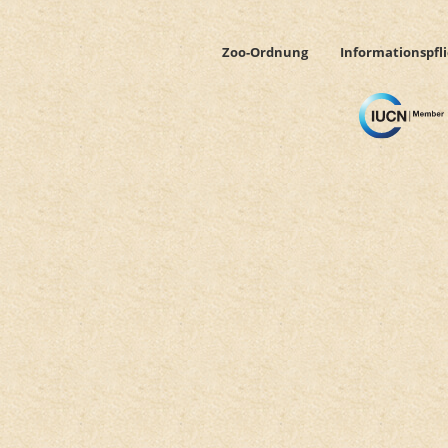
Newsletter abonnieren
Zoo-Ordnung
Informationspfl