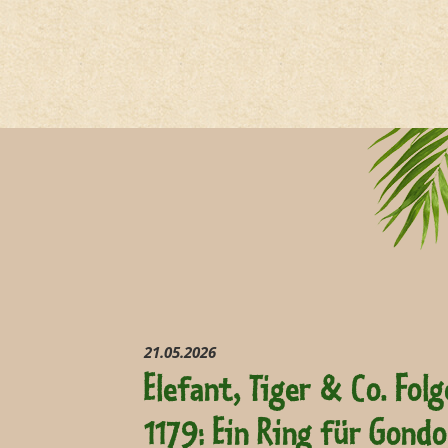
21.05.2026
Elefant, Tiger & Co. Folg
1179: Ein Ring für Gondo