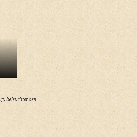
g, beleuchtet den