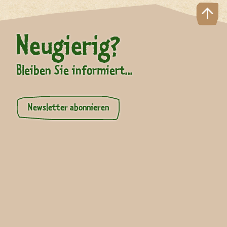
Neugierig?
Bleiben Sie informiert...
Newsletter abonnieren