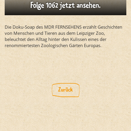
Folge 1062 jetzt ansehen.
Die Doku-Soap des MDR FERNSEHENS erzählt Geschichten
von Menschen und Tieren aus dem Leipziger Zoo,
beleuchtet den Alltag hinter den Kulissen eines der
renommiertesten Zoologischen Gärten Europas.
Zurück