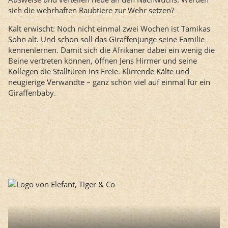
sich die wehrhaften Raubtiere zur Wehr setzen?
Kalt erwischt: Noch nicht einmal zwei Wochen ist Tamikas
Sohn alt. Und schon soll das Giraffenjunge seine Familie
kennenlernen. Damit sich die Afrikaner dabei ein wenig die
Beine vertreten können, öffnen Jens Hirmer und seine
Kollegen die Stalltüren ins Freie. Klirrende Kälte und
neugierige Verwandte – ganz schön viel auf einmal für ein
Giraffenbaby.