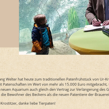
ng Welter hat heute zum traditionellen Patenfrühstück von Ur-Kros
it Patenschaften im Wert von mehr als 15.000 Euro mitgebracht
euen Aquarium auch gleich den Vertrag zur Verlängerung des 
 die Bewohner des Beckens als die neuen Patentiere der Brauerei
Krostitzer, danke liebe Tierpaten!