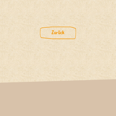
Zurück