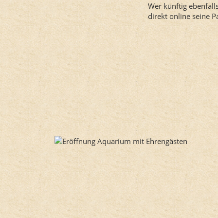
Wer künftig ebenfall
direkt online seine 