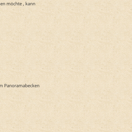
tzen möchte , kann