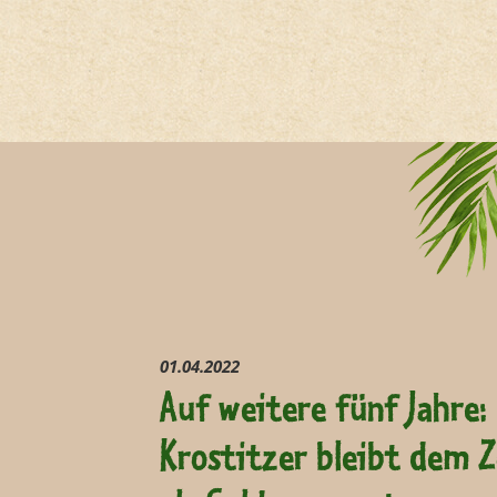
01.04.2022
Auf weitere fünf Jahre:
Krostitzer bleibt dem 