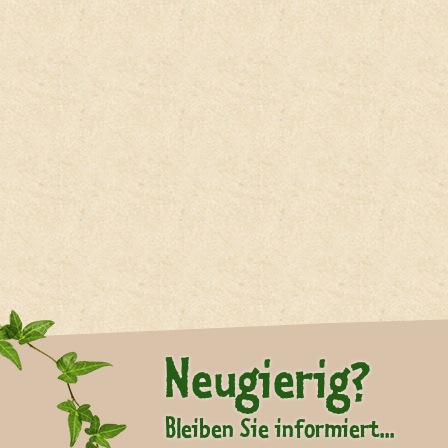
Neugierig?
Bleiben Sie informiert...