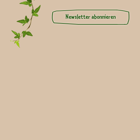
Newsletter abonnieren