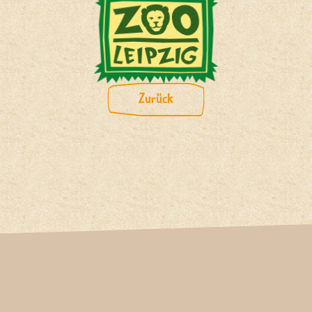
Zurück