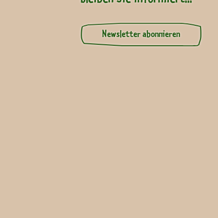
Newsletter abonnieren