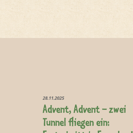
28.11.2025
Advent, Advent – zwei
Tunnel fliegen ein: