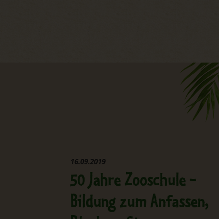
16.09.2019
50 Jahre Zooschule -
Bildung zum Anfassen,