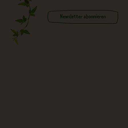
Newsletter abonnieren