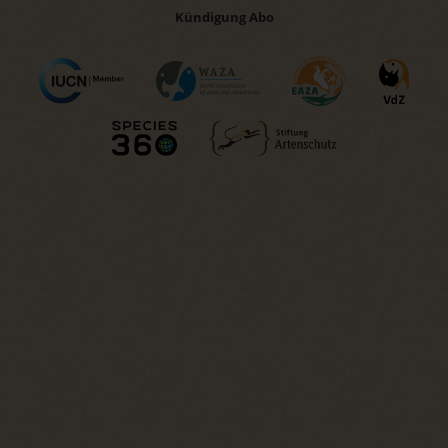
Kündigung Abo