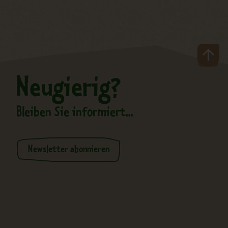
Neugierig?
Bleiben Sie informiert...
Newsletter abonnieren