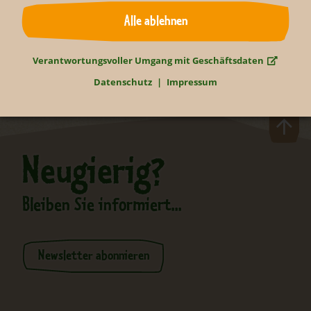
Zurück
Alle ablehnen
Verantwortungsvoller Umgang mit Geschäftsdaten
Datenschutz
Impressum
Neugierig?
Bleiben Sie informiert...
Newsletter abonnieren