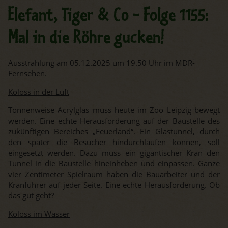
Elefant, Tiger & Co - Folge 1155:
Mal in die Röhre gucken!
Ausstrahlung am 05.12.2025 um 19.50 Uhr im MDR-
Fernsehen.
Koloss in der Luft
Tonnenweise Acrylglas muss heute im Zoo Leipzig bewegt
werden. Eine echte Herausforderung auf der Baustelle des
zukünftigen Bereiches „Feuerland“. Ein Glastunnel, durch
den später die Besucher hindurchlaufen können, soll
eingesetzt werden. Dazu muss ein gigantischer Kran den
Tunnel in die Baustelle hineinheben und einpassen. Ganze
vier Zentimeter Spielraum haben die Bauarbeiter und der
Kranführer auf jeder Seite. Eine echte Herausforderung. Ob
das gut geht?
Koloss im Wasser